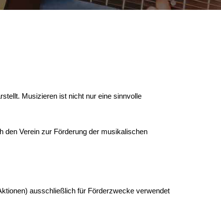
ellt. Musizieren ist nicht nur eine sinnvolle
h den Verein zur Förderung der musikalischen
s Aktionen) ausschließlich für Förderzwecke verwendet