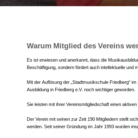
Warum
Mitglied
des
Vereins
we
Es ist erwiesen und anerkannt, dass die Musikausbildung
Beschäftigung, sondern fördert auch intellektuelle und 
Mit der Auflösung der „Stadtmusikschule Friedberg“ i
Ausbildung in Friedberg e.V. noch wichtiger geworden.
Sie leisten mit ihrer Vereinsmitgliedschaft einen aktive
Der Verein mit seinen zur Zeit 190 Mitgliedern stellt s
werden. Seit seiner Gründung im Jahr 1993 wurden ins