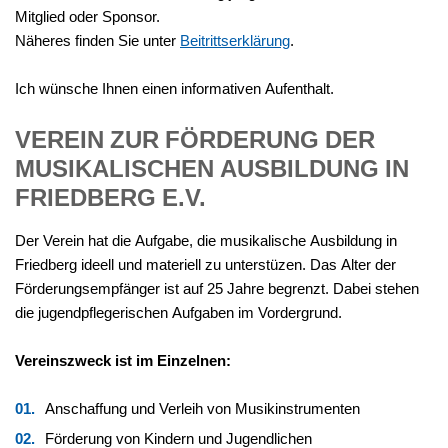
Mitglied oder Sponsor.
Näheres finden Sie unter
Beitrittserklärung
.
Ich wünsche Ihnen einen informativen Aufenthalt.
VEREIN
ZUR
FÖRDERUNG
DER
MUSIKALISCHEN
AUSBILDUNG
IN
FRIEDBERG
E.V.
Der Verein hat die Aufgabe, die musikalische Ausbildung in
Friedberg ideell und materiell zu unterstüzen. Das Alter der
Förderungsempfänger ist auf 25 Jahre begrenzt. Dabei stehen
die jugendpflegerischen Aufgaben im Vordergrund.
Vereinszweck ist im Einzelnen:
Anschaffung und Verleih von Musik­instrumenten
Förderung von Kindern und Jugendlichen