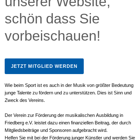
unserer
Website,
schön
dass
Sie
vorbeischauen!
JETZT MITGLIED WERDEN
Wie beim Sport ist es auch in der Musik von größter Bedeutung
junge Talente zu fördern und zu unterstützen. Dies ist Sinn und
Zweck des Vereins.
Der Verein zur Förderung der musikalischen Ausbildung in
Friedberg e.V. leistet dazu einen finanziellen Beitrag, der durch
Mitgliedsbeiträge und Sponsoren aufgebracht wird.
Helfen Sie mit bei der Förderung junger Künstler und werden Sie