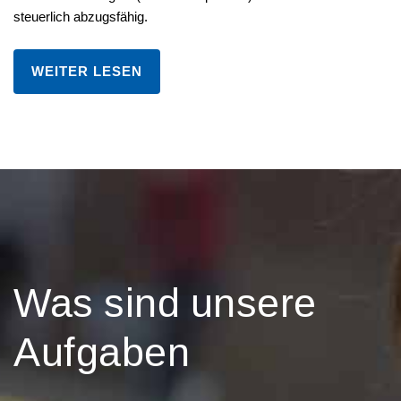
steuerlich abzugsfähig.
WEITER LESEN
Was
sind
unsere
Aufgaben