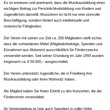
Es ist erwiesen und anerkannt, dass die Musikausbildung einen
wichtigen Beitrag zur Persönlichkeitsbildung von Kindern und
Jugendlichen darstellt. Musizieren ist nicht nur eine sinnvolle
Beschäftigung, sondern fördert auch intellektuelle und
motorische Fähigkeiten.
Der Verein mit seinen zur Zeit ca. 200 Mitgliedern stellt sicher,
dass die vorhandenen Mittel (Mitgliederbeiträge, Spenden und
Einnahmen aus Aktionen) ausschließlich für Förderzwecke
verwendet werden. Seit seiner Gründung im Jahr 1993 wurden
insgesamt ca. € 50.000,– ausgeschüttet.
Der Verein unterstützt Jugendliche, die in Friedberg ihre
Musikausbildung oder ihren Wohnsitz haben.
Als Mitglied haben Sie freien Eintritt zu den Konzerten, die der
Förderverein veranstaltet.
Ihr Vereinsbeitrag ist (wie auch Spenden) in voller Höhe