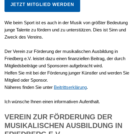
JETZT MITGLIED WERDEN
Wie beim Sport ist es auch in der Musik von größter Bedeutung
junge Talente zu fördern und zu unterstützen. Dies ist Sinn und
Zweck des Vereins.
Der Verein zur Förderung der musikalischen Ausbildung in
Friedberg e.V. leistet dazu einen finanziellen Beitrag, der durch
Mitgliedsbeiträge und Sponsoren aufgebracht wird.
Helfen Sie mit bei der Förderung junger Künstler und werden Sie
Mitglied oder Sponsor.
Näheres finden Sie unter
Beitrittserklärung
.
Ich wünsche Ihnen einen informativen Aufenthalt.
VEREIN
ZUR
FÖRDERUNG
DER
MUSIKALISCHEN
AUSBILDUNG
IN
FRIEDBERG
E.V.