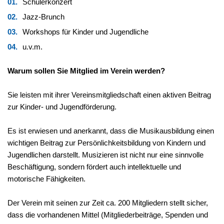
Schülerkonzert
Jazz-Brunch
Workshops für Kinder und Jugendliche
u.v.m.
Warum sollen Sie Mitglied im Verein werden?
Sie leisten mit ihrer Vereinsmitgliedschaft einen aktiven Beitrag
zur Kinder- und Jugendförderung.
Es ist erwiesen und anerkannt, dass die Musikausbildung einen
wichtigen Beitrag zur Persönlichkeitsbildung von Kindern und
Jugendlichen darstellt. Musizieren ist nicht nur eine sinnvolle
Beschäftigung, sondern fördert auch intellektuelle und
motorische Fähigkeiten.
Der Verein mit seinen zur Zeit ca. 200 Mitgliedern stellt sicher,
dass die vorhandenen Mittel (Mitgliederbeiträge, Spenden und