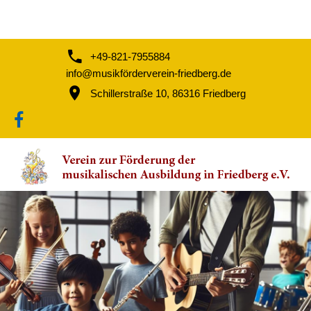
+49-821-7955884
info@musikförderverein-friedberg.de
Schillerstraße 10, 86316 Friedberg