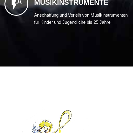
MUSIKINSTRUMENTE
Anschaffung und Verleih von Musikinstrumenten
für Kinder und Jugendliche bis 25 Jahre