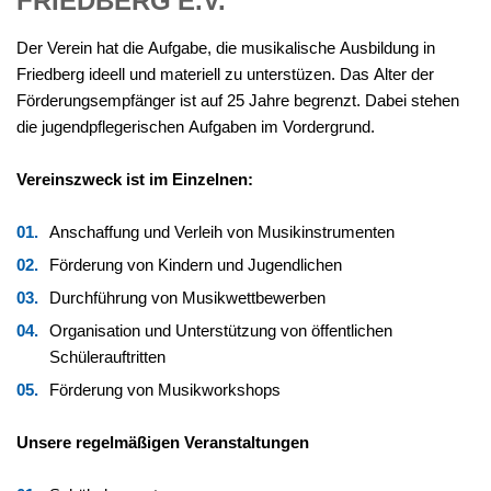
Der Verein hat die Aufgabe, die musikalische Ausbildung in
Friedberg ideell und materiell zu unterstüzen. Das Alter der
Förderungsempfänger ist auf 25 Jahre begrenzt. Dabei stehen
die jugendpflegerischen Aufgaben im Vordergrund.
Vereinszweck ist im Einzelnen:
Anschaffung und Verleih von Musik­instrumenten
Förderung von Kindern und Jugendlichen
Durchführung von Musikwettbewerben
Organisation und Unterstützung von öffentlichen
Schülerauftritten
Förderung von Musikworkshops
Unsere regelmäßigen Veranstaltungen