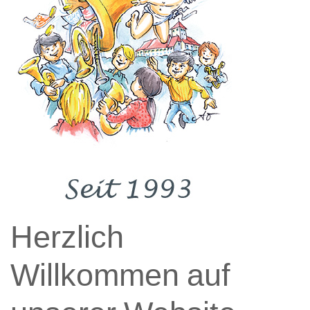
Herzlich
Willkommen
auf