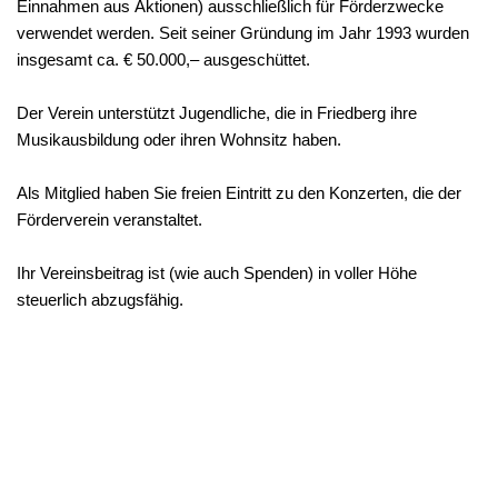
Einnahmen aus Aktionen) ausschließlich für Förderzwecke
verwendet werden. Seit seiner Gründung im Jahr 1993 wurden
insgesamt ca. € 50.000,– ausgeschüttet.
Der Verein unterstützt Jugendliche, die in Friedberg ihre
Musikausbildung oder ihren Wohnsitz haben.
Als Mitglied haben Sie freien Eintritt zu den Konzerten, die der
Förderverein veranstaltet.
Ihr Vereinsbeitrag ist (wie auch Spenden) in voller Höhe
steuerlich abzugsfähig.