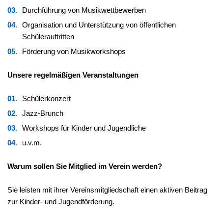
Durchführung von Musikwettbewerben
Organisation und Unterstützung von öffentlichen
Schülerauftritten
Förderung von Musikworkshops
Unsere regelmäßigen Veranstaltungen
Schülerkonzert
Jazz-Brunch
Workshops für Kinder und Jugendliche
u.v.m.
Warum sollen Sie Mitglied im Verein werden?
Sie leisten mit ihrer Vereinsmitgliedschaft einen aktiven Beitrag
zur Kinder- und Jugendförderung.