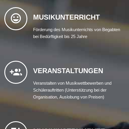
MUSIKUNTERRICHT
Förderung des Musikunterrichts von Begabten
bei Bedürftigkeit bis 25 Jahre
VERANSTALTUNGEN
Veranstalten von Musikwettbewerben und
Schülerauftritten (Unterstützung bei der
Organisation, Auslobung von Preisen)